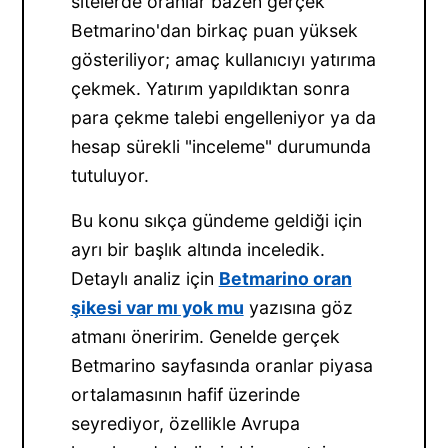
sitelerde oranlar bazen gerçek
Betmarino'dan birkaç puan yüksek
gösteriliyor; amaç kullanıcıyı yatırıma
çekmek. Yatırım yapıldıktan sonra
para çekme talebi engelleniyor ya da
hesap sürekli "inceleme" durumunda
tutuluyor.
Bu konu sıkça gündeme geldiği için
ayrı bir başlık altında inceledik.
Detaylı analiz için
Betmarino oran
şikesi var mı yok mu
yazısına göz
atmanı öneririm. Genelde gerçek
Betmarino sayfasında oranlar piyasa
ortalamasının hafif üzerinde
seyrediyor, özellikle Avrupa