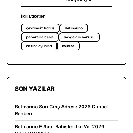
İlgili Etiketler:
çevrimsiz bonus
Betmarino
papara ile bahis
hoşgeldin bonusu
casino oyunları
aviator
SON YAZILAR
Betmarino Son Giriş Adresi: 2026 Güncel
Rehberi
Betmarino E Spor Bahisleri Lol Ve: 2026