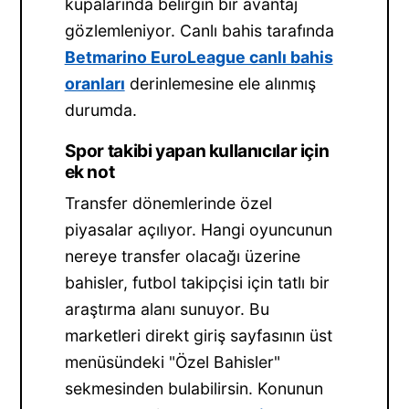
kupalarında belirgin bir avantaj
gözlemleniyor. Canlı bahis tarafında
Betmarino EuroLeague canlı bahis
oranları
derinlemesine ele alınmış
durumda.
Spor takibi yapan kullanıcılar için
ek not
Transfer dönemlerinde özel
piyasalar açılıyor. Hangi oyuncunun
nereye transfer olacağı üzerine
bahisler, futbol takipçisi için tatlı bir
araştırma alanı sunuyor. Bu
marketleri direkt giriş sayfasının üst
menüsündeki "Özel Bahisler"
sekmesinden bulabilirsin. Konunun