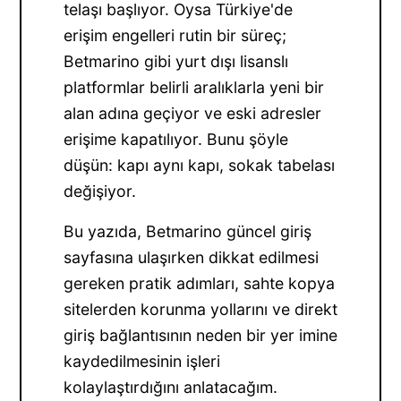
telaşı başlıyor. Oysa Türkiye'de
erişim engelleri rutin bir süreç;
Betmarino gibi yurt dışı lisanslı
platformlar belirli aralıklarla yeni bir
alan adına geçiyor ve eski adresler
erişime kapatılıyor. Bunu şöyle
düşün: kapı aynı kapı, sokak tabelası
değişiyor.
Bu yazıda, Betmarino güncel giriş
sayfasına ulaşırken dikkat edilmesi
gereken pratik adımları, sahte kopya
sitelerden korunma yollarını ve direkt
giriş bağlantısının neden bir yer imine
kaydedilmesinin işleri
kolaylaştırdığını anlatacağım.