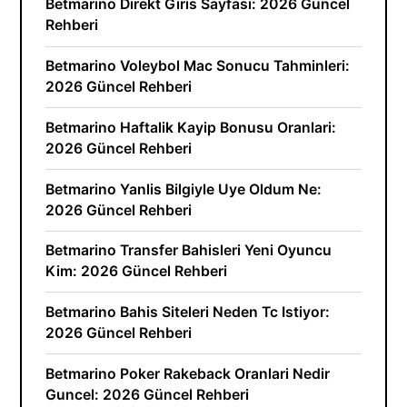
Betmarino Direkt Giris Sayfasi: 2026 Güncel
Rehberi
Betmarino Voleybol Mac Sonucu Tahminleri:
2026 Güncel Rehberi
Betmarino Haftalik Kayip Bonusu Oranlari:
2026 Güncel Rehberi
Betmarino Yanlis Bilgiyle Uye Oldum Ne:
2026 Güncel Rehberi
Betmarino Transfer Bahisleri Yeni Oyuncu
Kim: 2026 Güncel Rehberi
Betmarino Bahis Siteleri Neden Tc Istiyor:
2026 Güncel Rehberi
Betmarino Poker Rakeback Oranlari Nedir
Guncel: 2026 Güncel Rehberi