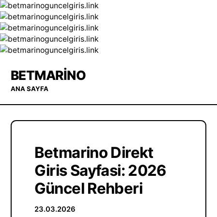
BETMARINO
ANA SAYFA
Betmarino Direkt
Giris Sayfasi: 2026
Güncel Rehberi
23.03.2026