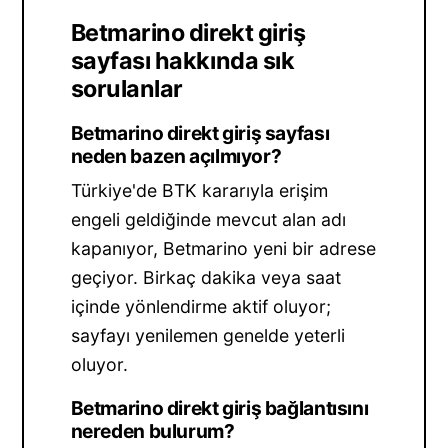
Betmarino direkt giriş
sayfası hakkında sık
sorulanlar
Betmarino direkt giriş sayfası
neden bazen açılmıyor?
Türkiye'de BTK kararıyla erişim
engeli geldiğinde mevcut alan adı
kapanıyor, Betmarino yeni bir adrese
geçiyor. Birkaç dakika veya saat
içinde yönlendirme aktif oluyor;
sayfayı yenilemen genelde yeterli
oluyor.
Betmarino direkt giriş bağlantısını
nereden bulurum?