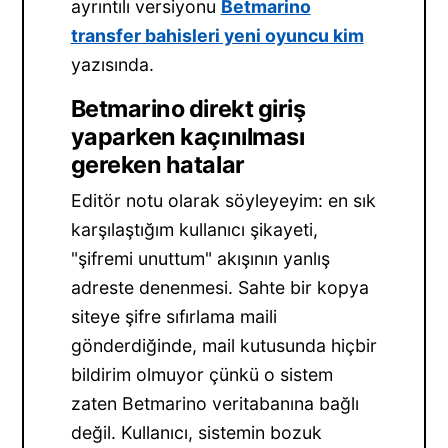
ayrıntılı versiyonu
Betmarino
transfer bahisleri yeni oyuncu kim
yazısında.
Betmarino direkt giriş
yaparken kaçınılması
gereken hatalar
Editör notu olarak söyleyeyim: en sık
karşılaştığım kullanıcı şikayeti,
"şifremi unuttum" akışının yanlış
adreste denenmesi. Sahte bir kopya
siteye şifre sıfırlama maili
gönderdiğinde, mail kutusunda hiçbir
bildirim olmuyor çünkü o sistem
zaten Betmarino veritabanına bağlı
değil. Kullanıcı, sistemin bozuk