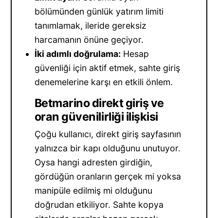
bölümünden günlük yatırım limiti
tanımlamak, ileride gereksiz
harcamanın önüne geçiyor.
İki adımlı doğrulama:
Hesap
güvenliği için aktif etmek, sahte giriş
denemelerine karşı en etkili önlem.
Betmarino direkt giriş ve
oran güvenilirliği ilişkisi
Çoğu kullanıcı, direkt giriş sayfasının
yalnızca bir kapı olduğunu unutuyor.
Oysa hangi adresten girdiğin,
gördüğün oranların gerçek mi yoksa
manipüle edilmiş mi olduğunu
doğrudan etkiliyor. Sahte kopya