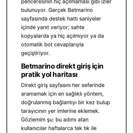
penceresinin hiç açılmaması gibi izler
bulunuyor. Gerçek Betmarino
sayfasında destek hattı saniyeler
içinde yanıt veriyor; sahte
kopyalarda ya hiç açılmıyor ya da
otomatik bot cevaplarıyla
geçiştiriyor.
Betmarino direkt giriş için
pratik yol haritası
Direkt giriş sayfasını her seferinde
aramamak için en sağlıklı yöntem,
doğrulanmış bağlantıyı bir kez bulup
tarayıcının yer imlerine eklemek.
Gözlemim şu: bu adımı atan
kullanıcılar haftalarca tek tık ile