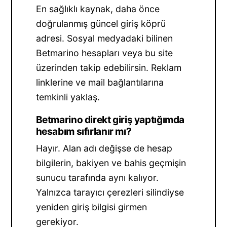
En sağlıklı kaynak, daha önce
doğrulanmış güncel giriş köprü
adresi. Sosyal medyadaki bilinen
Betmarino hesapları veya bu site
üzerinden takip edebilirsin. Reklam
linklerine ve mail bağlantılarına
temkinli yaklaş.
Betmarino direkt giriş yaptığımda
hesabım sıfırlanır mı?
Hayır. Alan adı değişse de hesap
bilgilerin, bakiyen ve bahis geçmişin
sunucu tarafında aynı kalıyor.
Yalnızca tarayıcı çerezleri silindiyse
yeniden giriş bilgisi girmen
gerekiyor.