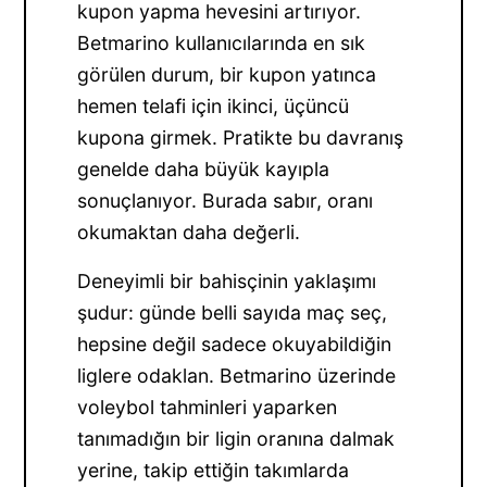
kupon yapma hevesini artırıyor.
Betmarino kullanıcılarında en sık
görülen durum, bir kupon yatınca
hemen telafi için ikinci, üçüncü
kupona girmek. Pratikte bu davranış
genelde daha büyük kayıpla
sonuçlanıyor. Burada sabır, oranı
okumaktan daha değerli.
Deneyimli bir bahisçinin yaklaşımı
şudur: günde belli sayıda maç seç,
hepsine değil sadece okuyabildiğin
liglere odaklan. Betmarino üzerinde
voleybol tahminleri yaparken
tanımadığın bir ligin oranına dalmak
yerine, takip ettiğin takımlarda