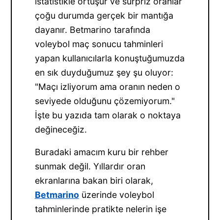
istatistikle örtüşür ve sürpriz oranlar
çoğu durumda gerçek bir mantığa
dayanır. Betmarino tarafında
voleybol maç sonucu tahminleri
yapan kullanıcılarla konuştuğumuzda
en sık duyduğumuz şey şu oluyor:
"Maçı izliyorum ama oranın neden o
seviyede olduğunu çözemiyorum."
İşte bu yazıda tam olarak o noktaya
değineceğiz.
Buradaki amacım kuru bir rehber
sunmak değil. Yıllardır oran
ekranlarına bakan biri olarak,
Betmarino
üzerinde voleybol
tahminlerinde pratikte nelerin işe