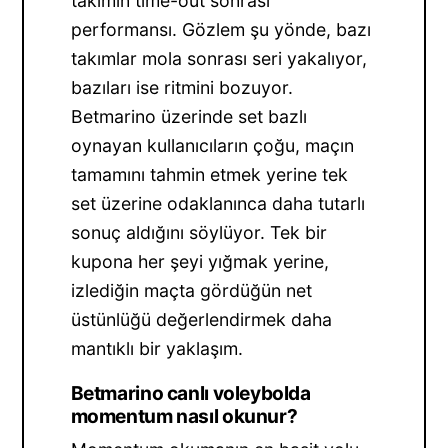
takımın time-out sonrası
performansı. Gözlem şu yönde, bazı
takımlar mola sonrası seri yakalıyor,
bazıları ise ritmini bozuyor.
Betmarino üzerinde set bazlı
oynayan kullanıcıların çoğu, maçın
tamamını tahmin etmek yerine tek
set üzerine odaklanınca daha tutarlı
sonuç aldığını söylüyor. Tek bir
kupona her şeyi yığmak yerine,
izlediğin maçta gördüğün net
üstünlüğü değerlendirmek daha
mantıklı bir yaklaşım.
Betmarino canlı voleybolda
momentum nasıl okunur?