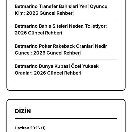
Betmarino Transfer Bahisleri Yeni Oyuncu
Kim: 2026 Güncel Rehberi
Betmarino Bahis Siteleri Neden Tc Istiyor:
2026 Güncel Rehberi
Betmarino Poker Rakeback Oranlari Nedir
Guncel: 2026 Güncel Rehberi
Betmarino Dunya Kupasi Özel Yuksek
Oranlar: 2026 Güncel Rehberi
DIZIN
Haziran 2026 (1)