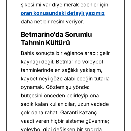
şikesi mi var diye merak edenler için
oran konusundaki detaylı yazımız
daha net bir resim veriyor.
Betmarino'da Sorumlu
Tahmin Kültürü
Bahis sonuçta bir eğlence aracı; gelir
kaynağı değil. Betmarino voleybol
tahminlerinde en sağlıklı yaklaşım,
kaybetmeyi göze alabileceğin tutarla
oynamak. Gözlem şu yönde:
bütçesini önceden belirleyip ona
sadık kalan kullanıcılar, uzun vadede
çok daha rahat. Garanti kazanç
vaadi veren hiçbir sisteme güvenme;
voleybol gibi değişken bir sporda