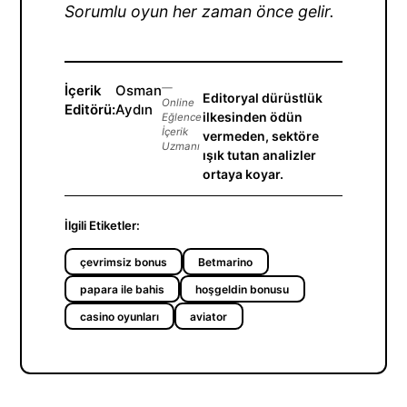
Sorumlu oyun her zaman önce gelir.
İçerik
Osman
—
Editoryal dürüstlük
Online
Editörü:
Aydın
ilkesinden ödün
Eğlence
İçerik
vermeden, sektöre
Uzmanı
ışık tutan analizler
ortaya koyar.
İlgili Etiketler:
çevrimsiz bonus
Betmarino
papara ile bahis
hoşgeldin bonusu
casino oyunları
aviator