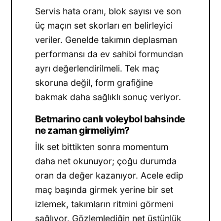
Servis hata oranı, blok sayısı ve son
üç maçın set skorları en belirleyici
veriler. Genelde takımın deplasman
performansı da ev sahibi formundan
ayrı değerlendirilmeli. Tek maç
skoruna değil, form grafiğine
bakmak daha sağlıklı sonuç veriyor.
Betmarino canlı voleybol bahsinde
ne zaman girmeliyim?
İlk set bittikten sonra momentum
daha net okunuyor; çoğu durumda
oran da değer kazanıyor. Acele edip
maç başında girmek yerine bir set
izlemek, takımların ritmini görmeni
sağlıyor. Gözlemlediğin net üstünlük