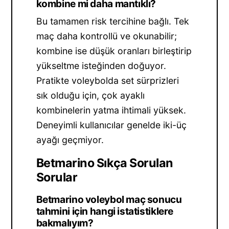
kombine mi daha mantıklı?
Bu tamamen risk tercihine bağlı. Tek
maç daha kontrollü ve okunabilir;
kombine ise düşük oranları birleştirip
yükseltme isteğinden doğuyor.
Pratikte voleybolda set sürprizleri
sık olduğu için, çok ayaklı
kombinelerin yatma ihtimali yüksek.
Deneyimli kullanıcılar genelde iki-üç
ayağı geçmiyor.
Betmarino Sıkça Sorulan
Sorular
Betmarino voleybol maç sonucu
tahmini için hangi istatistiklere
bakmalıyım?