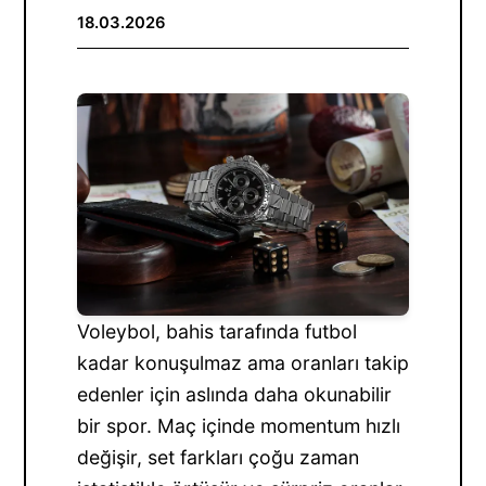
18.03.2026
Voleybol, bahis tarafında futbol
kadar konuşulmaz ama oranları takip
edenler için aslında daha okunabilir
bir spor. Maç içinde momentum hızlı
değişir, set farkları çoğu zaman