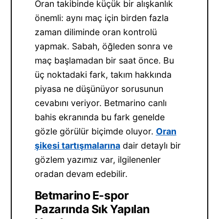
Oran takibinde küçük bir alışkanlık
önemli: aynı maç için birden fazla
zaman diliminde oran kontrolü
yapmak. Sabah, öğleden sonra ve
maç başlamadan bir saat önce. Bu
üç noktadaki fark, takım hakkında
piyasa ne düşünüyor sorusunun
cevabını veriyor. Betmarino canlı
bahis ekranında bu fark genelde
gözle görülür biçimde oluyor.
Oran
şikesi tartışmalarına
dair detaylı bir
gözlem yazımız var, ilgilenenler
oradan devam edebilir.
Betmarino E-spor
Pazarında Sık Yapılan