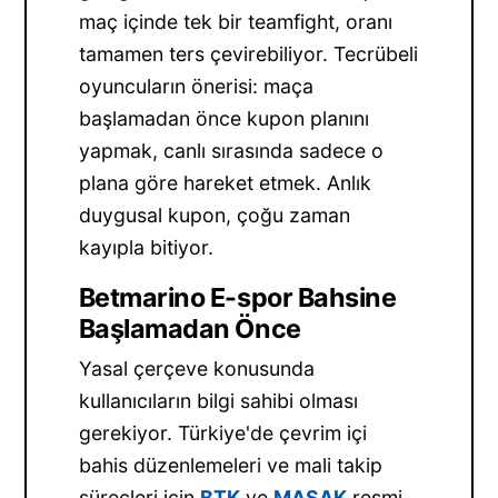
maç içinde tek bir teamfight, oranı
tamamen ters çevirebiliyor. Tecrübeli
oyuncuların önerisi: maça
başlamadan önce kupon planını
yapmak, canlı sırasında sadece o
plana göre hareket etmek. Anlık
duygusal kupon, çoğu zaman
kayıpla bitiyor.
Betmarino E-spor Bahsine
Başlamadan Önce
Yasal çerçeve konusunda
kullanıcıların bilgi sahibi olması
gerekiyor. Türkiye'de çevrim içi
bahis düzenlemeleri ve mali takip
süreçleri için
BTK
ve
MASAK
resmi