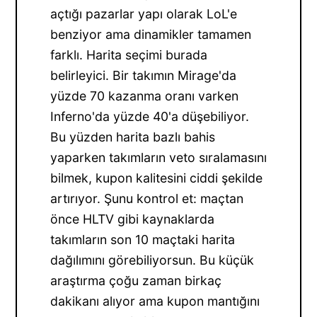
açtığı pazarlar yapı olarak LoL'e
benziyor ama dinamikler tamamen
farklı. Harita seçimi burada
belirleyici. Bir takımın Mirage'da
yüzde 70 kazanma oranı varken
Inferno'da yüzde 40'a düşebiliyor.
Bu yüzden harita bazlı bahis
yaparken takımların veto sıralamasını
bilmek, kupon kalitesini ciddi şekilde
artırıyor. Şunu kontrol et: maçtan
önce HLTV gibi kaynaklarda
takımların son 10 maçtaki harita
dağılımını görebiliyorsun. Bu küçük
araştırma çoğu zaman birkaç
dakikanı alıyor ama kupon mantığını