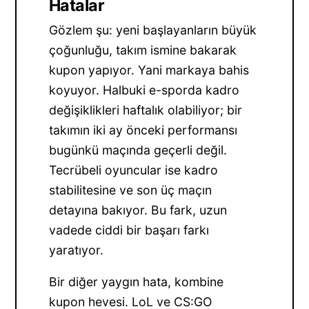
Hatalar
Gözlem şu: yeni başlayanların büyük
çoğunluğu, takım ismine bakarak
kupon yapıyor. Yani markaya bahis
koyuyor. Halbuki e-sporda kadro
değişiklikleri haftalık olabiliyor; bir
takımın iki ay önceki performansı
bugünkü maçında geçerli değil.
Tecrübeli oyuncular ise kadro
stabilitesine ve son üç maçın
detayına bakıyor. Bu fark, uzun
vadede ciddi bir başarı farkı
yaratıyor.
Bir diğer yaygın hata, kombine
kupon hevesi. LoL ve CS:GO