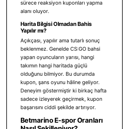
sürece reaksiyon kuponları yapma
alanı oluyor.
Harita Bilgisi Olmadan Bahis
Yapılır mı?
Açıkçası, yapılır ama tutarlı sonuç
beklenmez. Genelde CS:GO bahsi
yapan oyuncuların yarısı, hangi
takımın hangi haritada güçlü
olduğunu bilmiyor. Bu durumda
kupon, şans oyunu hâline geliyor.
Deneyim göstermiştir ki birkaç hafta
sadece izleyerek geçirmek, kupon
başarısını ciddi şekilde artırıyor.
Betmarino E-spor Oranları
Nasıl Şekilleniyor?