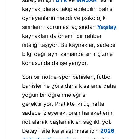
kaynak olarak takip edilebilir. Bahis
oynayanların maddi ve psikolojik
sınırlarını koruması açısından
Yeşilay
kaynakları da önemli bir rehber
niteliği taşıyor. Bu kaynaklar, sadece
bilgi değil aynı zamanda sınır çizme
konusunda da işe yarıyor.
Son bir not: e-spor bahisleri, futbol
bahislerine göre daha kısa ama daha
yoğun bir öğrenme eğrisi
gerektiriyor. Pratikte iki üç hafta
sadece izleyerek, oran hareketlerini
not alarak başlamak en sağlıklı yol.
Detaylı site karşılaştırması için
2026