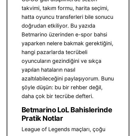
takvimi, takım formu, harita seçimi,
hatta oyuncu transferleri bile sonucu
doğrudan etkiliyor. Bu yazıda
Betmarino üzerinden e-spor bahsi
yaparken nelere bakmak gerektiğini,
hangi pazarlarda tecrübeli
oyuncuların gezindiğini ve sıkça
yapılan hataların nasıl
azaltılabileceğini paylaşıyorum. Bunu
şöyle düşün: bu bir rehber değil,
daha çok bir tecrübe defteri.
Betmarino LoL Bahislerinde
Pratik Notlar
League of Legends maçları, çoğu