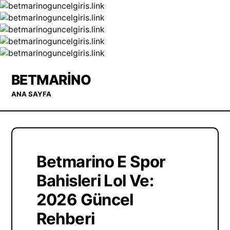
BETMARINO
ANA SAYFA
Betmarino E Spor
Bahisleri Lol Ve:
2026 Güncel
Rehberi