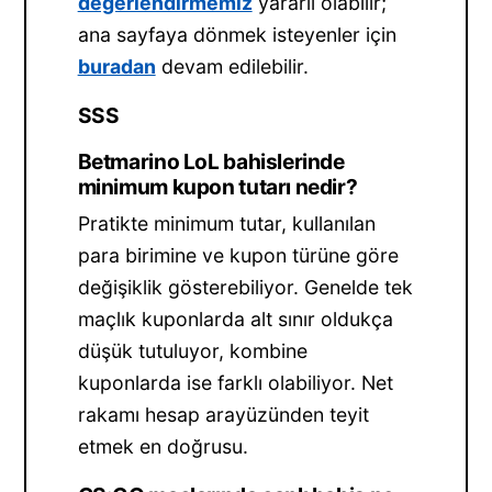
değerlendirmemiz
yararlı olabilir;
ana sayfaya dönmek isteyenler için
buradan
devam edilebilir.
SSS
Betmarino LoL bahislerinde
minimum kupon tutarı nedir?
Pratikte minimum tutar, kullanılan
para birimine ve kupon türüne göre
değişiklik gösterebiliyor. Genelde tek
maçlık kuponlarda alt sınır oldukça
düşük tutuluyor, kombine
kuponlarda ise farklı olabiliyor. Net
rakamı hesap arayüzünden teyit
etmek en doğrusu.