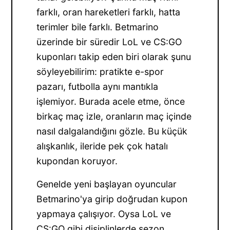
farklı, oran hareketleri farklı, hatta
terimler bile farklı. Betmarino
üzerinde bir süredir LoL ve CS:GO
kuponları takip eden biri olarak şunu
söyleyebilirim: pratikte e-spor
pazarı, futbolla aynı mantıkla
işlemiyor. Burada acele etme, önce
birkaç maç izle, oranların maç içinde
nasıl dalgalandığını gözle. Bu küçük
alışkanlık, ileride pek çok hatalı
kupondan koruyor.
Genelde yeni başlayan oyuncular
Betmarino'ya girip doğrudan kupon
yapmaya çalışıyor. Oysa LoL ve
CS:GO gibi disiplinlerde sezon