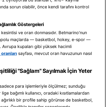
nda sorun olabilir, önce kendi tarafını kontrol
ağlamlık Göstergeleri
ş kesintisi ve oran donmasıdır. Betmarino'nun
empolu maçlarda — basketbol, hokey, e-spor —
 Avrupa kupaları gibi yüksek hacimli
 oranları
sayfası, mevcut oran havuzunun nasıl
tliliği "Sağlam" Sayılmak İçin Yeter
, sadece para işlemleriyle ölçülmez; sunduğu
r lige bağımlı kullanıcı, oradaki kısıtlamalardan
ağırlıklı bir profile sahip görünse de basketbol,
ıyor. Özellikle transfer sezonlarında