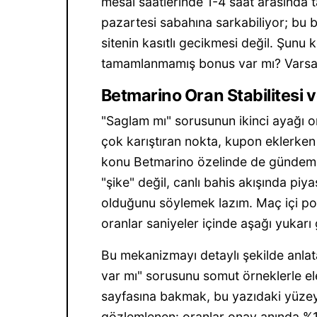
mesai saatlerinde 1-4 saat arasında 
pazartesi sabahına sarkabiliyor; bu b
sitenin kasıtlı gecikmesi değil. Şunu
tamamlanmamış bonus var mı? Varsa s
Betmarino Oran Stabilitesi 
"Saglam mı" sorusunun ikinci ayağı ora
çok karıştıran nokta, kupon eklerken
konu Betmarino özelinde de gündeme
"şike" değil, canlı bahis akışında piy
olduğunu söylemek lazım. Maç içi pozi
oranlar saniyeler içinde aşağı yukarı 
Bu mekanizmayı detaylı şekilde anlat
var mı" sorusunu somut örneklerle el
sayfasına bakmak, bu yazıdaki yüzey
gözlemlenen: oranlar onay anında %