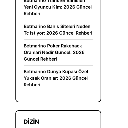
Betmarino Transfer Bahisleri
Yeni Oyuncu Kim: 2026 Güncel
Rehberi
Betmarino Bahis Siteleri Neden
Tc Istiyor: 2026 Güncel Rehberi
Betmarino Poker Rakeback
Oranlari Nedir Guncel: 2026
Güncel Rehberi
Betmarino Dunya Kupasi Özel
Yuksek Oranlar: 2026 Güncel
Rehberi
DIZIN