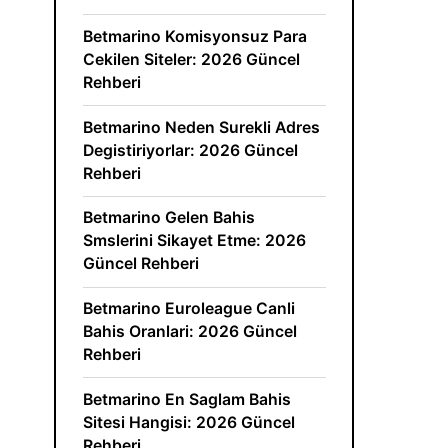
Betmarino Komisyonsuz Para
Cekilen Siteler: 2026 Güncel
Rehberi
Betmarino Neden Surekli Adres
Degistiriyorlar: 2026 Güncel
Rehberi
Betmarino Gelen Bahis
Smslerini Sikayet Etme: 2026
Güncel Rehberi
Betmarino Euroleague Canli
Bahis Oranlari: 2026 Güncel
Rehberi
Betmarino En Saglam Bahis
Sitesi Hangisi: 2026 Güncel
Rehberi