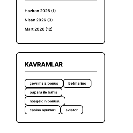
Haziran 2026 (1)
Nisan 2026 (3)
Mart 2026 (12)
KAVRAMLAR
çevrimsiz bonus
Betmarino
papara ile bahis
hoşgeldin bonusu
casino oyunları
aviator