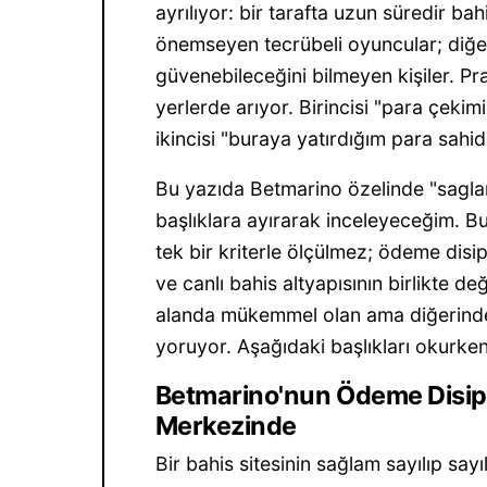
ayrılıyor: bir tarafta uzun süredir ba
önemseyen tecrübeli oyuncular; diğer 
güvenebileceğini bilmeyen kişiler. Pra
yerlerde arıyor. Birincisi "para çeki
ikincisi "buraya yatırdığım para sahi
Bu yazıda Betmarino özelinde "sagla
başlıklara ayırarak inceleyeceğim. Bu
tek bir kriterle ölçülmez; ödeme disipl
ve canlı bahis altyapısının birlikte d
alanda mükemmel olan ama diğerinde 
yoruyor. Aşağıdaki başlıkları okurken 
Betmarino'nun Ödeme Disipl
Merkezinde
Bir bahis sitesinin sağlam sayılıp s