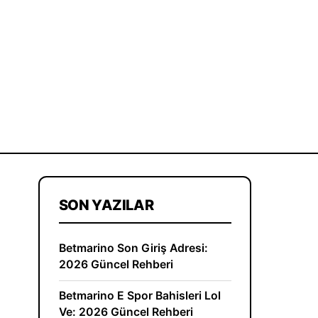
SON YAZILAR
Betmarino Son Giriş Adresi:
2026 Güncel Rehberi
Betmarino E Spor Bahisleri Lol
Ve: 2026 Güncel Rehberi